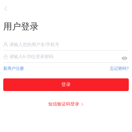
用户登录
新用户注册
忘记密码?
登录
短信验证码登录