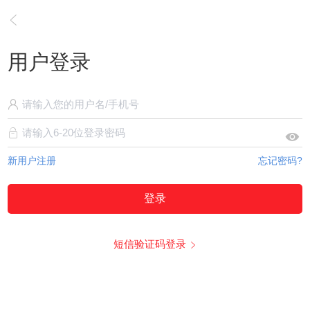
用户登录
新用户注册
忘记密码?
登录
短信验证码登录