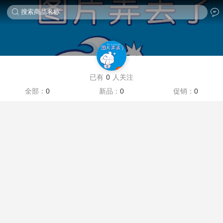
搜索商品名称
已有
0
人关注
全部：
0
新品：
0
促销：
0